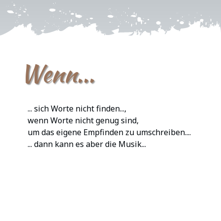
Wenn...
... sich Worte nicht finden...,
wenn Worte nicht genug sind,
um das eigene Empfinden zu umschreiben....
... dann kann es aber die Musik...