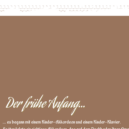
Der frühe Anfang...
... es begann mit einem Kinder-Akkordeon und einem Kinder-Klavier.